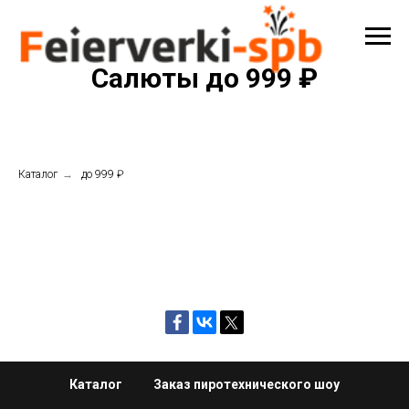
Салюты до 999 ₽
Каталог
→
до 999 ₽
Каталог
Заказ пиротехнического шоу