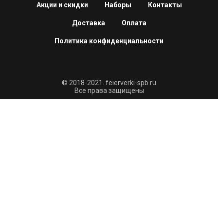
Акции и скидки
Наборы
Контакты
Доставка
Оплата
Политика конфиденциальности
© 2018-2021. feierverki-spb.ru
Все права защищены