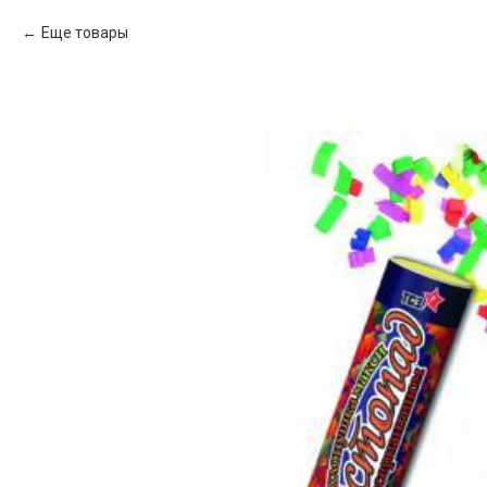
Еще товары